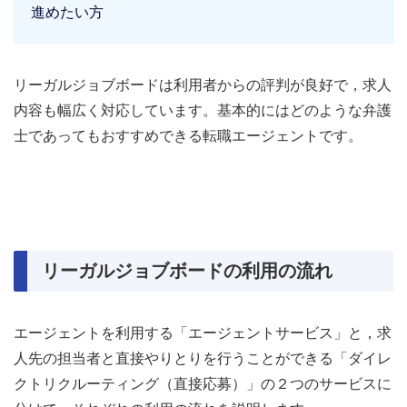
進めたい方
リーガルジョブボードは利用者からの評判が良好で，求人
内容も幅広く対応しています。基本的にはどのような弁護
士であってもおすすめできる転職エージェントです。
リーガルジョブボードの利用の流れ
エージェントを利用する「エージェントサービス」と，求
人先の担当者と直接やりとりを行うことができる「ダイレ
クトリクルーティング（直接応募）」の２つのサービスに