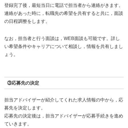
登録完了後，最短当日に電話で担当者から連絡がきます。
連絡があった時に，転職先の希望を共有すると共に，面談
の日程調整をします。
なお，担当者と行う面談は，WEB面談も可能です。詳し
い希望条件やキャリアについて相談し，情報を共有しまし
ょう。
③応募先の決定
担当アドバイザーが紹介してくれた求人情報の中から，応
募先を決定します。
応募先の決定後は，担当アドバイザーが応募手続きを進め
ていきます。