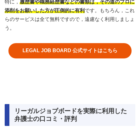
特に，
履歴書や職務経歴書などの書類は，その道のプロに
添削をお願いした方が圧倒的に有利
です。もちろん，これ
らのサービスは全て無料ですので，遠慮なく利用しましょ
う。
LEGAL JOB BOARD 公式サイトはこちら
リーガルジョブボードを実際に利用した
弁護士の口コミ・評判