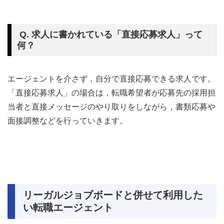
Q. 求人に書かれている「直接応募求人」って
何？
エージェントを介さず，自分で直接応募できる求人です。
「直接応募求人」の場合は，転職希望者が応募先の採用担
当者と直接メッセージのやり取りをしながら，書類応募や
面接調整などを行っていきます。
リーガルジョブボードと併せて利用した
い転職エージェント