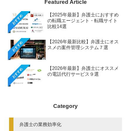
Featured Article
【2025年最新】弁護士におすすめ
おすすめ
の転職エージェント・転職サイト
比較14選
【2026年最新比較】弁護士にオス
おすすめ
スメの案件管理システム７選
【2026年最新】弁護士にオススメ
おすすめ
の電話代行サービス９選
Category
弁護士の業務効率化