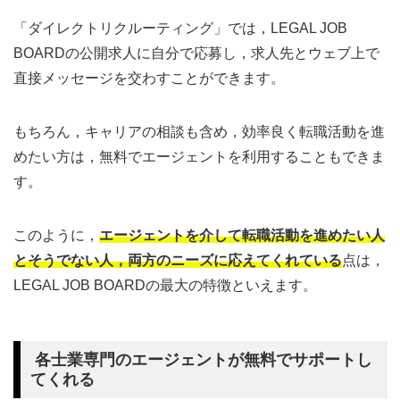
「ダイレクトリクルーティング」では，LEGAL JOB
BOARDの公開求人に自分で応募し，求人先とウェブ上で
直接メッセージを交わすことができます。
もちろん，キャリアの相談も含め，効率良く転職活動を進
めたい方は，無料でエージェントを利用することもできま
す。
このように，
エージェントを介して転職活動を進めたい人
とそうでない人，両方のニーズに応えてくれている
点は，
LEGAL JOB BOARDの最大の特徴といえます。
各士業専門のエージェントが無料でサポートし
てくれる