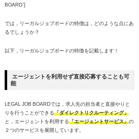
BOARD’]
では，リーガルジョブボードの特徴は，どのような点にあ
るでしょうか？
以下，リーガルジョブボードの特徴を記載します！
エージェントを利用せず直接応募することも可
能
LEGAL JOB BOARDでは，求人先の担当者と直接やりと
りを行うことができる
「ダイレクトリクルーティング」
と，エージェントを利用する
「エージェントサービス」
の
２つのサービスを展開しています。