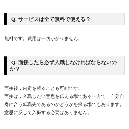
Q. サービスは全て無料で使える？
無料です。費用は一切かかりません。
Q. 面接したら必ず入職しなければならないの
か？
面接後，内定を断ることも可能です。
面接は，入職したい意思を伝える場である一方で，自分自
身に合う転職先であるのかどうかを探る場でもあります。
意思に反して入職する必要はありません。