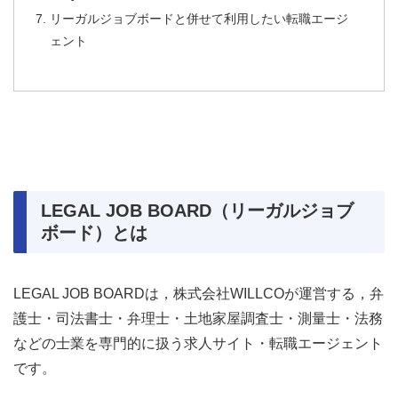
リーガルジョブボードと併せて利用したい転職エージ
ェント
LEGAL JOB BOARD（リーガルジョブ
ボード）とは
LEGAL JOB BOARDは，株式会社WILLCOが運営する，弁
護士・司法書士・弁理士・土地家屋調査士・測量士・法務
などの士業を専門的に扱う求人サイト・転職エージェント
です。