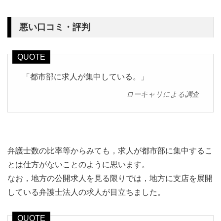
悪い口コミ・評判
「都市部に求人が集中している。」
ローキャリによる調査
弁護士数の比率等からみても，求人が都市部に集中するこ
とは仕方がないことのように思います。
なお，地方の公開求人を見る限りでは，地方に支店を展開
している弁護士法人の求人が目立ちました。