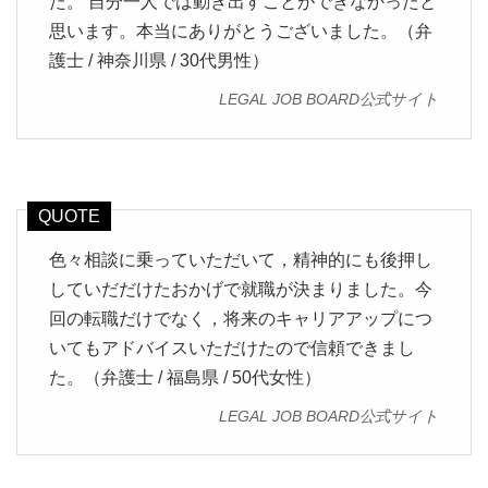
た。 自分一人では動き出すことができなかったと
思います。本当にありがとうございました。（弁
護士 / 神奈川県 / 30代男性）
LEGAL JOB BOARD公式サイト
色々相談に乗っていただいて，精神的にも後押し
していだだけたおかげで就職が決まりました。今
回の転職だけでなく，将来のキャリアアップにつ
いてもアドバイスいただけたので信頼できまし
た。（弁護士 / 福島県 / 50代女性）
LEGAL JOB BOARD公式サイト