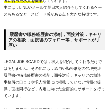
者に合った求人を提案
してくれます。
中には，LINEやメールで即日求人紹介もしてくれるケー
スもあるなど，スピード感がある点も大きな特徴です。
履歴書や職務経歴書の添削，面接対策，キャリ
アの相談，面接後のフォロー等，サポートが手
厚い
LEGAL JOB BOARDでは，求人を紹介してくれるだけで
はありません。その他にも，給与や勤務形態の代理交渉，
履歴書や職務経歴書の添削，面接対策，キャリアの相談，
事務所の口コミや求人情報には掲載していない情報の提
供，面接同行など，内定に向けた全面的なサポートを行っ
ています。