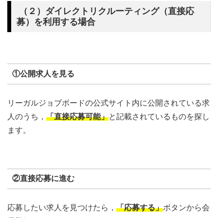
（２）ダイレクトリクルーティング（直接応
募）を利用する場合
①公開求人を見る
リーガルジョブボードの公式サイト内に公開されている求
人のうち，
「直接応募可能」
と記載されているものを探し
ます。
②直接応募に進む
応募したい求人を見つけたら，
「応募する」
ボタンから会