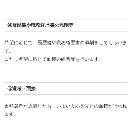
④履歴書や職務経歴書の添削等
希望に応じて，履歴書や職務経歴書の添削をしてもらいま
す。
また，希望に応じて面接の練習等を行います。
⑤選考・面接
書類選考が通過したら，いよいよ応募先との面接が行われ
ます。