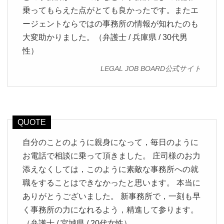
乗ってもらえた点がとても良かったです。またエ
ージェントならではの事務所の情報が知れたのも
大変助かりました。（弁護士 / 兵庫県 / 30代男
性）
LEGAL JOB BOARD公式サイト
自分のことのように親身になって，毎日のように
お電話で相談に乗って頂きました。 庄司様のお力
添えなくしては，このように素敵な事務所への就
職をすることはできなかったと思います。 本当に
ありがとうございました。 新事務所で，一刻も早
く事務所の力になれるよう，精進して参ります。
（弁護士 / 宮城県 / 20代女性）