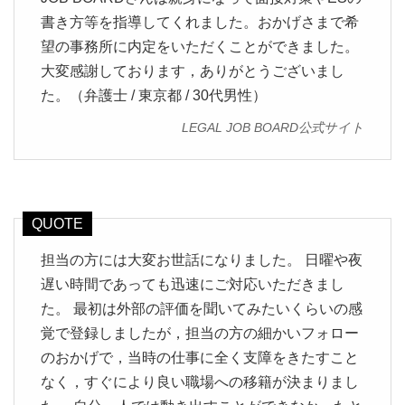
書き方等を指導してくれました。おかげさまで希
望の事務所に内定をいただくことができました。
大変感謝しております，ありがとうございまし
た。（弁護士 / 東京都 / 30代男性）
LEGAL JOB BOARD公式サイト
担当の方には大変お世話になりました。 日曜や夜
遅い時間であっても迅速にご対応いただきまし
た。 最初は外部の評価を聞いてみたいくらいの感
覚で登録しましたが，担当の方の細かいフォロー
のおかげで，当時の仕事に全く支障をきたすこと
なく，すぐにより良い職場への移籍が決まりまし