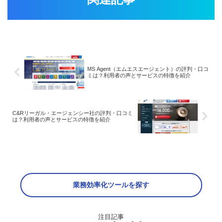
MS Agent（エムエスエージェント）の評判・口コ
ミは？利用者の声とサービスの特徴を紹介
C&Rリーガル・エージェンシー社の評判・口コミ
は？利用者の声とサービスの特徴を紹介
業務効率化ツールを探す