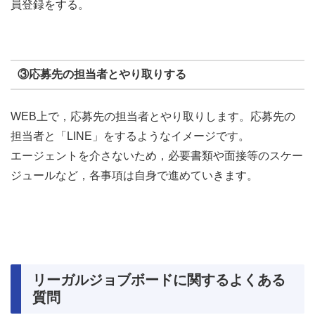
員登録をする。
③応募先の担当者とやり取りする
WEB上で，応募先の担当者とやり取りします。応募先の
担当者と「LINE」をするようなイメージです。
エージェントを介さないため，必要書類や面接等のスケー
ジュールなど，各事項は自身で進めていきます。
リーガルジョブボードに関するよくある
質問