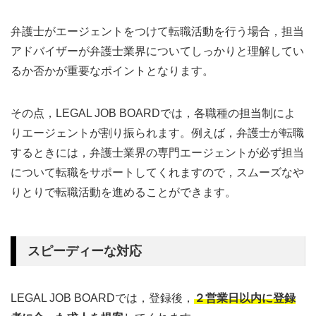
弁護士がエージェントをつけて転職活動を行う場合，担当
アドバイザーが弁護士業界についてしっかりと理解してい
るか否かが重要なポイントとなります。
その点，LEGAL JOB BOARDでは，各職種の担当制によ
りエージェントが割り振られます。例えば，弁護士が転職
するときには，弁護士業界の専門エージェントが必ず担当
について転職をサポートしてくれますので，スムーズなや
りとりで転職活動を進めることができます。
スピーディーな対応
LEGAL JOB BOARDでは，登録後，
２営業日以内
に登録