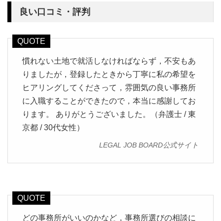
良い口コミ・評判
慣れない土地で就活しなければならず，不安もあ
りましたが，登録したときから丁寧に私の希望を
ヒアリングしてくださって，雰囲気の良い事務所
に入職することができたので，本当に感謝してお
ります。 ありがとうございました。（弁護士 / 東
京都 / 30代女性）
LEGAL JOB BOARD公式サイト
どの事務所がいいのかなど，事務所選びの相談に