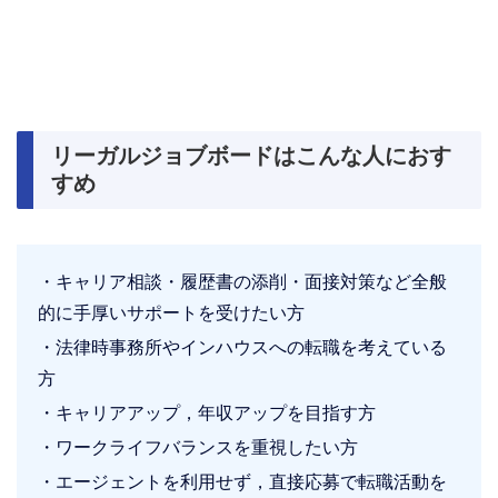
リーガルジョブボードはこんな人におす
すめ
キャリア相談・履歴書の添削・面接対策など全般
的に手厚いサポートを受けたい方
法律時事務所やインハウスへの転職を考えている
方
キャリアアップ，年収アップを目指す方
ワークライフバランスを重視したい方
エージェントを利用せず，直接応募で転職活動を