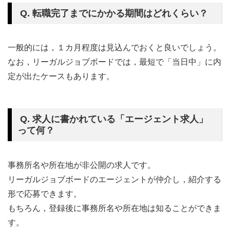
Q. 転職完了までにかかる期間はどれくらい？
一般的には，１カ月程度は見込んでおくと良いでしょう。
なお，リーガルジョブボードでは，最短で「当日中」に内
定が出たケースもあります。
Q. 求人に書かれている「エージェント求人」
って何？
事務所名や所在地が非公開の求人です。
リーガルジョブボードのエージェントが仲介し，紹介する
形で応募できます。
もちろん，登録後に事務所名や所在地は知ることができま
す。