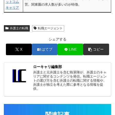
ットコム
営。関東圏の求人数が多いのが特徴。
キャリア
弁護士の転職
転職エージェント
シェアする
X
はてブ
LINE
コピー
ローキャリ編集部
弁護士と元弁護士を含む執筆陣が、弁護士のキャ
リアに関するコンテンツを発信。転職エージェン
トの選び方を含む弁護士の転職に関する情報や、
弁護士が独立を考えた際に参考となる情報を提
供。
関連記事