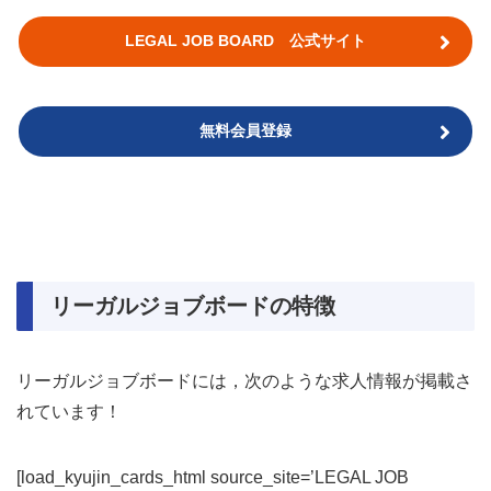
LEGAL JOB BOARD 公式サイト
無料会員登録
リーガルジョブボードの特徴
リーガルジョブボードには，次のような求人情報が掲載さ
れています！
[load_kyujin_cards_html source_site=’LEGAL JOB