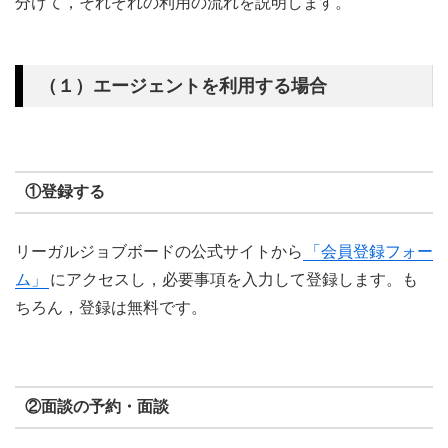
分けて，それぞれの利用の流れを説明します。
（１）エージェントを利用する場合
①登録する
リーガルジョブボードの公式サイトから
「会員登録フォー
ム」
にアクセスし，必要事項を入力して登録します。も
ちろん，登録は無料です。
②面談の予約・面談