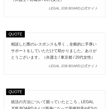
LEGAL JOB BOARD公式サイト
相談した際のレスポンスも早く，全般的に手厚い
サポートをしていただけて助かりました。ありが
とうございます。（弁護士 / 東京都 / 20代女性）
LEGAL JOB BOARD公式サイト
就活の方法について困っていたところ，LEGAL
JOB BOARDさんは親身になって面接対策やESの