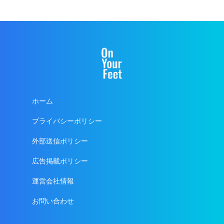
ホーム
プライバシーポリシー
外部送信ポリシー
広告掲載ポリシー
運営会社情報
お問い合わせ