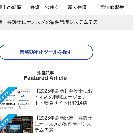
護士の転職
弁護士の独立
新人弁護士
司法修習生
比較】弁護士にオススメの案件管理システム７選
業務効率化ツールを探す
Featured Article
【2025年最新】弁護士にお
おすすめ
すすめの転職エージェン
ト・転職サイト比較14選
【2026年最新比較】弁護士
おすすめ
にオススメの案件管理シス
テム７選