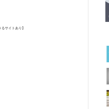
きるサイトあり】