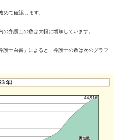
を改めて確認します。
内の弁護士の数は大幅に増加しています。
弁護士白書」によると，弁護士の数は次のグラフ