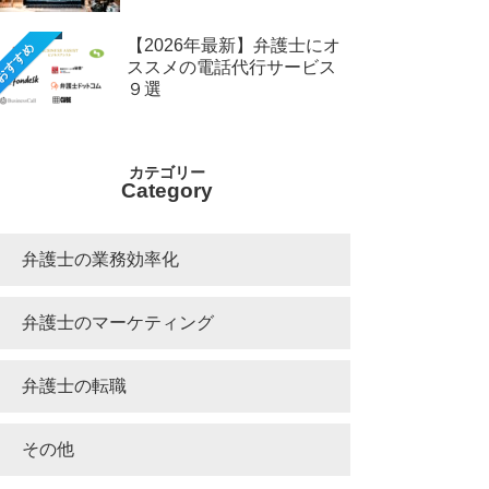
【2026年最新】弁護士にオ
おすすめ
ススメの電話代行サービス
９選
Category
弁護士の業務効率化
弁護士のマーケティング
弁護士の転職
その他