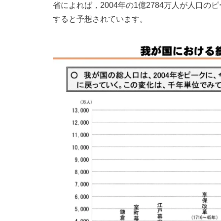
省によれば，2004年の1億2784万人が人口の
すると予想されています。