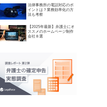
法律事務所の電話対応のポ
イントは？業務効率化の方
法も考察
【2025年最新】弁護士にオ
ススメのホームページ制作
会社８選