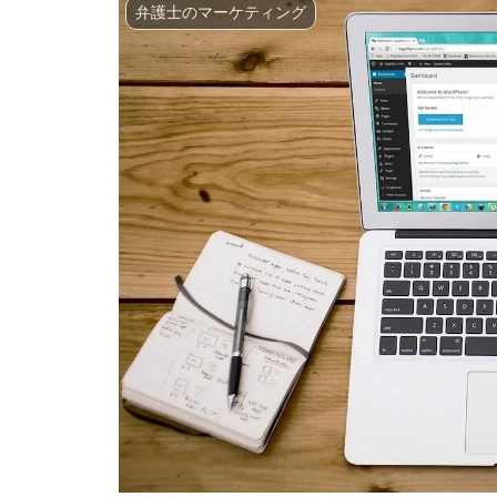
弁護士のマーケティング