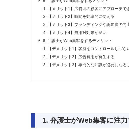
5. 弁護士がWeb集客をするメリット
【メリット1】広範囲の顧客にアプローチで
【メリット2】時間を効率的に使える
【メリット3】ブランディングや認知度の向
【メリット4】費用対効果が良い
6. 弁護士がWeb集客をするデメリット
【デメリット1】客層をコントロールしづら
【デメリット2】広告費用が発生する
【デメリット3】専門的な知識が必要になる
1. 弁護士がWeb集客に