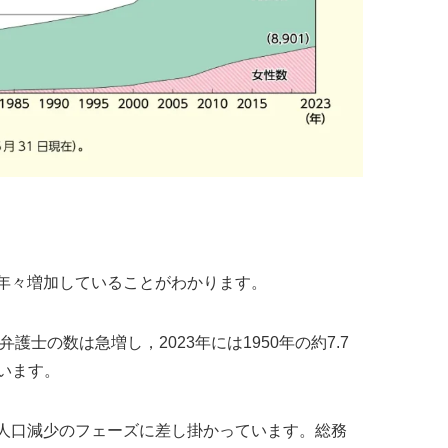
年々増加していることがわかります。
護士の数は急増し，2023年には1950年の約7.7
ています。
人口減少のフェーズに差し掛かっています。総務