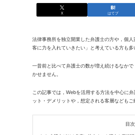
X
はてブ
法律事務所を独立開業した弁護士の方や，個人
客に力を入れていきたい」と考えている方も多
一昔前と比べて弁護士の数が増え続けるなかで
かせません。
この記事では，Webを活用する方法を中心に
ット・デメリットや，想定される客層などもご
目