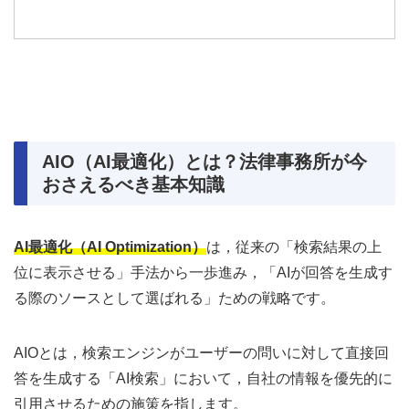
AIO（AI最適化）とは？法律事務所が今
おさえるべき基本知識
AI最適化（AI Optimization）
は，従来の「検索結果の上
位に表示させる」手法から一歩進み，「AIが回答を生成す
る際のソースとして選ばれる」ための戦略です。
AIOとは，検索エンジンがユーザーの問いに対して直接回
答を生成する「AI検索」において，自社の情報を優先的に
引用させるための施策を指します。