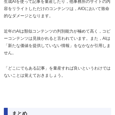
生成AIを使って記事を量産したり，他事務所のサイトの内
容をリライトしただけのコンテンツは，AIOにおいて致命
的なダメージとなります。
近年のAIは類似コンテンツの判別能力が極めて高く，コピ
ーコンテンツは見抜かれると言われています。また，AIは
「新たな価値を提供していない情報」をなかなか引用しま
せん。
「どこにでもある記事」を量産すれば良いというわけでは
ないことは覚えておきましょう。
まとめ