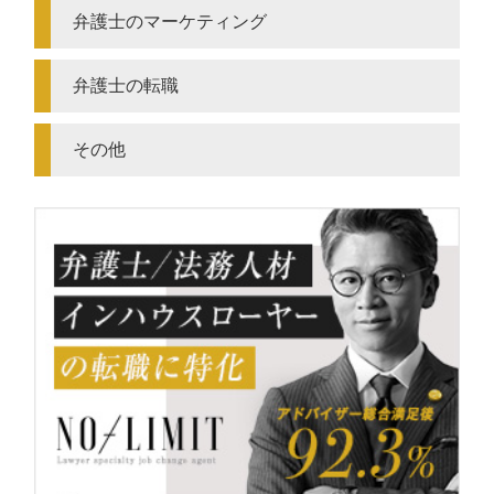
弁護士のマーケティング
弁護士の転職
その他