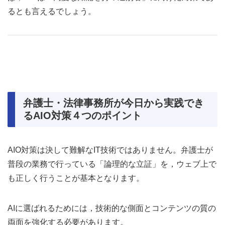
るとも言えるでしょう。
弁護士・法律事務所が今日から実践でき
るAIO対策４つのポイント
AIO対策は決して難解なIT技術ではありません。弁護士が
普段の業務で行っている「論理的な立証」を，ウェブ上で
も正しく行うことが基本となります。
AIに選ばれるためには，技術的な側面とコンテンツの質の
両面を強化する必要があります。