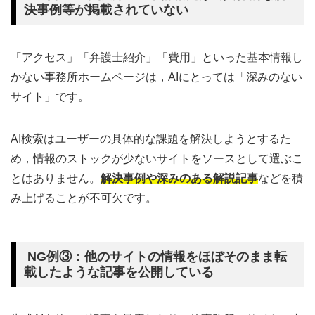
決事例等が掲載されていない
「アクセス」「弁護士紹介」「費用」といった基本情報し
かない事務所ホームページは，AIにとっては「深みのない
サイト」です。
AI検索はユーザーの具体的な課題を解決しようとするた
め，情報のストックが少ないサイトをソースとして選ぶこ
とはありません。
解決事例や深みのある解説記事
などを積
み上げることが不可欠です。
NG例③：他のサイトの情報をほぼそのまま転
載したような記事を公開している