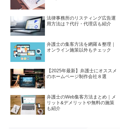
法律事務所のリスティング広告運
用方法は？代行・代理店も紹介
弁護士の集客方法を網羅＆整理｜
オンライン施策以外もチェック
【2025年最新】弁護士にオススメ
のホームページ制作会社８選
弁護士のWeb集客方法まとめ｜メ
リット&デメリットや無料の施策
も紹介