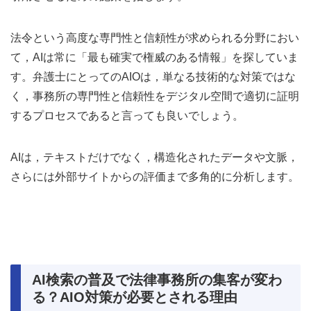
法令という高度な専門性と信頼性が求められる分野におい
て，AIは常に「最も確実で権威のある情報」を探していま
す。弁護士にとってのAIOは，単なる技術的な対策ではな
く，事務所の専門性と信頼性をデジタル空間で適切に証明
するプロセスであると言っても良いでしょう。
AIは，テキストだけでなく，構造化されたデータや文脈，
さらには外部サイトからの評価まで多角的に分析します。
AI検索の普及で法律事務所の集客が変わ
る？AIO対策が必要とされる理由