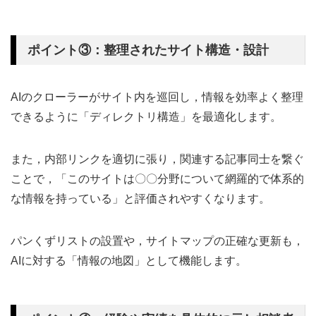
ポイント③：整理されたサイト構造・設計
AIのクローラーがサイト内を巡回し，情報を効率よく整理
できるように「ディレクトリ構造」を最適化します。
また，内部リンクを適切に張り，関連する記事同士を繋ぐ
ことで，「このサイトは〇〇分野について網羅的で体系的
な情報を持っている」と評価されやすくなります。
パンくずリストの設置や，サイトマップの正確な更新も，
AIに対する「情報の地図」として機能します。