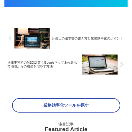
弁護士の請求書の書き方と業務効率化のポイント
法律事務所のMEO対策｜Googleマップ上位表示
で地域からの相談を増やす方法
業務効率化ツールを探す
Featured Article