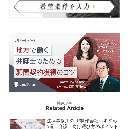
Related Article
法律事務所のLP制作会社おすすめ
5選｜弁護士向け選び方のポイント