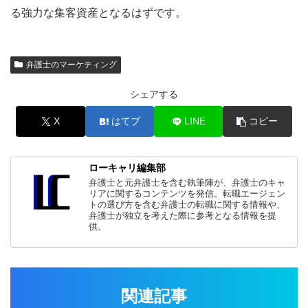
る強力な集客資産となるはずです。
弁護士のマーケティング
シェアする
X
はてブ
LINE
コピー
ローキャリ編集部
弁護士と元弁護士を含む執筆陣が、弁護士のキャ
リアに関するコンテンツを発信。転職エージェン
トの選び方を含む弁護士の転職に関する情報や、
弁護士が独立を考えた際に参考となる情報を提
供。
関連記事