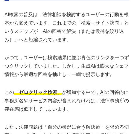
AI検索の普及は，法律相談を検討するユーザーの行動を根
本から変えています。これまでの「検索→サイト訪問」と
いうステップが「AIの回答で解決（または候補を絞り込
み）」へと短縮されています。
かつて，ユーザーは検索結果に並ぶ青色のリンクを一つず
つクリックしていました。しかし，生成AIは膨大なウェブ
情報から最適な回答を抽出し，一瞬で提示します。
この
「ゼロクリック検索」
が増加する中で，AIの回答内に
事務所名やサービス内容が含まれなければ，法律事務所の
存在感は低下してしまいます。
また，法律問題は「自分の状況に合う解決策」を求める切