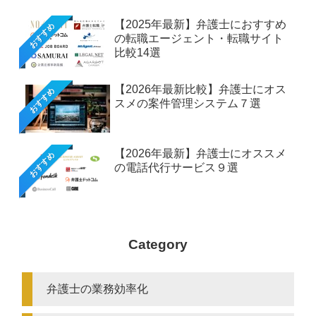
【2025年最新】弁護士におすすめ
おすすめ
の転職エージェント・転職サイト
比較14選
【2026年最新比較】弁護士にオス
おすすめ
スメの案件管理システム７選
【2026年最新】弁護士にオススメ
おすすめ
の電話代行サービス９選
Category
弁護士の業務効率化