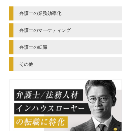
弁護士の業務効率化
弁護士のマーケティング
弁護士の転職
その他