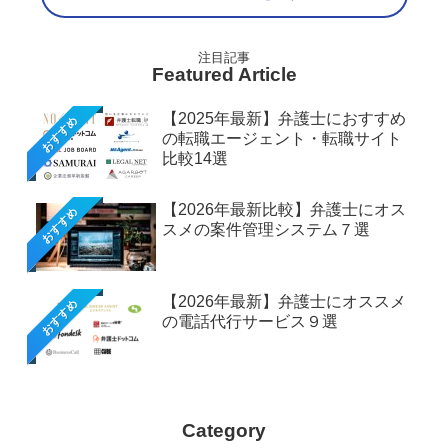
Featured Article
【2025年最新】弁護士におすすめ
おすすめ
の転職エージェント・転職サイト
比較14選
【2026年最新比較】弁護士にオス
おすすめ
スメの案件管理システム７選
【2026年最新】弁護士にオススメ
おすすめ
の電話代行サービス９選
Category