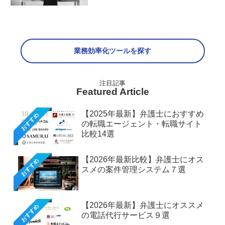
業務効率化ツールを探す
Featured Article
【2025年最新】弁護士におすすめ
おすすめ
の転職エージェント・転職サイト
比較14選
【2026年最新比較】弁護士にオス
おすすめ
スメの案件管理システム７選
【2026年最新】弁護士にオススメ
おすすめ
の電話代行サービス９選