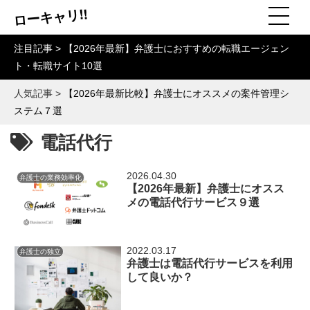
ローキャリ!!
注目記事 >
【2026年最新】弁護士におすすめの転職エージェン
ト・転職サイト10選
人気記事 >
【2026年最新比較】弁護士にオススメの案件管理シ
ステム７選
電話代行
2026.04.30
弁護士の業務効率化
【2026年最新】弁護士にオスス
メの電話代行サービス９選
2022.03.17
弁護士の独立
弁護士は電話代行サービスを利用
して良いか？