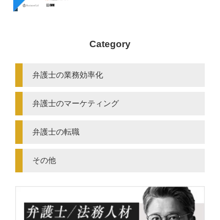
Category
弁護士の業務効率化
弁護士のマーケティング
弁護士の転職
その他