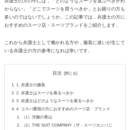
弁護士の方の中には，「どのようなスーツを選ぶべきかわ
からない」「どこでスーツを買うべきか」とお困りの方も
多いのではないでしょうか。この記事では，弁護士の方に
おすすめのスーツ店・スーツブランドをご紹介します。
これから弁護士として働かれる方や，服装に迷いが生じて
いる弁護士の方の参考になれば幸いです。
目次
1. 弁護士の服装
2. 弁護士はスーツを着るべきか
3. 弁護士はどのようなスーツを着るべきか
4. コスパ重視の方におすすめのスーツ店・ブランド
（1）洋服の青山
（2）THE SUIT COMPANY（ザ・スーツカンパニ