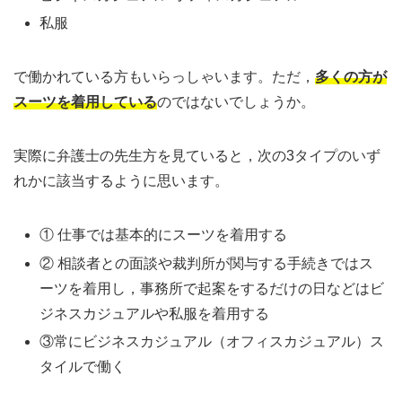
私服
で働かれている方もいらっしゃいます。ただ，
多くの方が
スーツを着用している
のではないでしょうか。
実際に弁護士の先生方を見ていると，次の3タイプのいず
れかに該当するように思います。
① 仕事では基本的にスーツを着用する
② 相談者との面談や裁判所が関与する手続きではス
ーツを着用し，事務所で起案をするだけの日などはビ
ジネスカジュアルや私服を着用する
③常にビジネスカジュアル（オフィスカジュアル）ス
タイルで働く