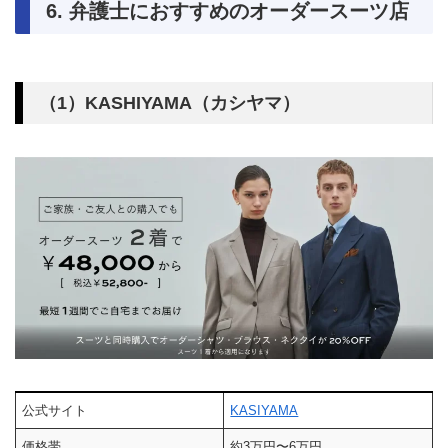
6. 弁護士におすすめのオーダースーツ店
（1）KASHIYAMA（カシヤマ）
公式サイト
KASIYAMA
価格帯
約3万円〜6万円