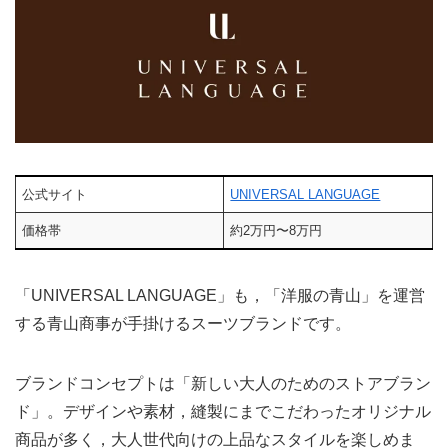
公式サイト
UNIVERSAL LANGUAGE
価格帯
約2万円〜8万円
「UNIVERSAL LANGUAGE」も，「洋服の青山」を運営
する青山商事が手掛けるスーツブランドです。
ブランドコンセプトは「新しい大人のためのストアブラン
ド」。デザインや素材，縫製にまでこだわったオリジナル
商品が多く，大人世代向けの上品なスタイルを楽しめま