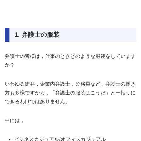
1. 弁護士の服装
弁護士の皆様は，仕事のときどのような服装をしています
か？
いわゆる街弁，企業内弁護士，公務員など，弁護士の働き
方も多様ですから，「弁護士の服装はこうだ」と一括りに
できるわけではありません。
中には，
ビジネスカジュアル/オフィスカジュアル