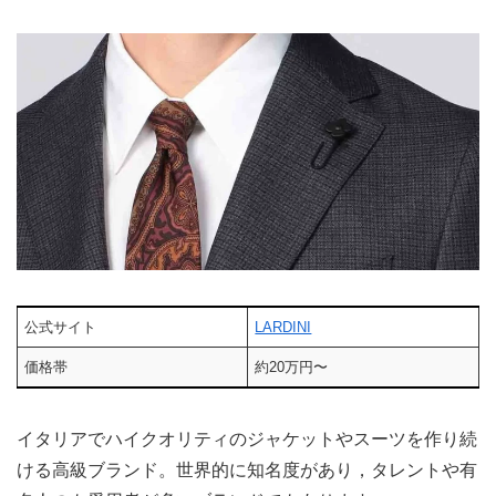
公式サイト
LARDINI
価格帯
約20万円〜
イタリアでハイクオリティのジャケットやスーツを作り続
ける高級ブランド。世界的に知名度があり，タレントや有