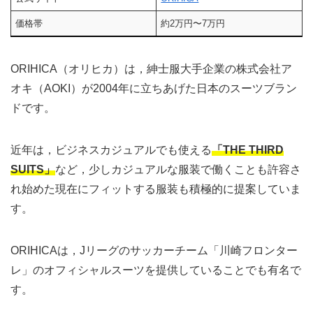
価格帯
約2万円〜7万円
ORIHICA（オリヒカ）は，紳士服大手企業の株式会社ア
オキ（AOKI）が2004年に立ちあげた日本のスーツブラン
ドです。
近年は，ビジネスカジュアルでも使える
「THE THIRD
SUITS」
など，少しカジュアルな服装で働くことも許容さ
れ始めた現在にフィットする服装も積極的に提案していま
す。
ORIHICAは，Jリーグのサッカーチーム「川崎フロンター
レ」のオフィシャルスーツを提供していることでも有名で
す。