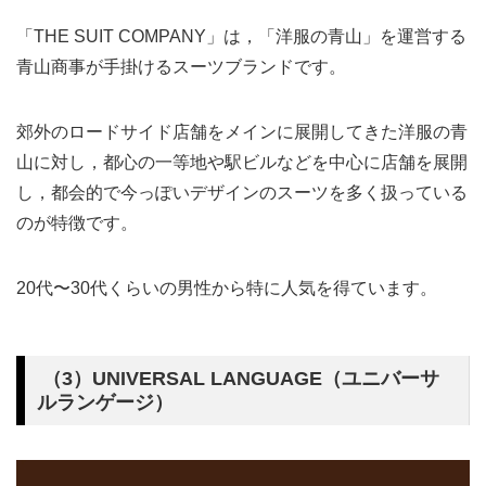
「THE SUIT COMPANY」は，「洋服の青山」を運営する
青山商事が手掛けるスーツブランドです。
郊外のロードサイド店舗をメインに展開してきた洋服の青
山に対し，都心の一等地や駅ビルなどを中心に店舗を展開
し，都会的で今っぽいデザインのスーツを多く扱っている
のが特徴です。
20代〜30代くらいの男性から特に人気を得ています。
（3）UNIVERSAL LANGUAGE（ユニバーサ
ルランゲージ）