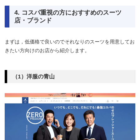
4. コスパ重視の方におすすめのスーツ
店・ブランド
まずは，低価格で良いのでそれなりのスーツを用意してお
きたい方向けのお店から紹介します。
（1）洋服の青山