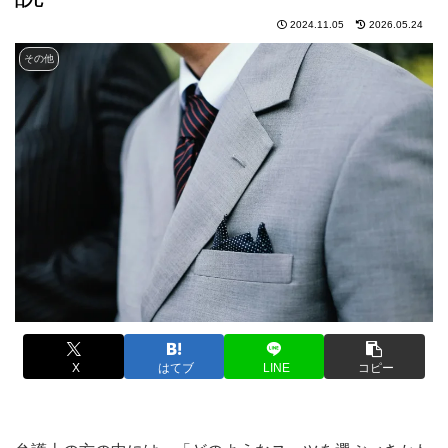
2024.11.05
2026.05.24
その他
X
はてブ
LINE
コピー