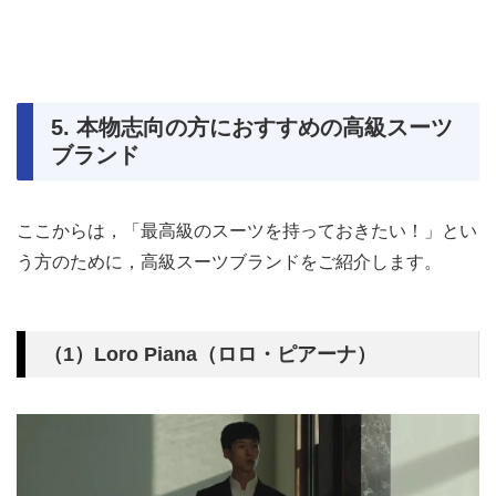
5. 本物志向の方におすすめの高級スーツ
ブランド
ここからは，「最高級のスーツを持っておきたい！」とい
う方のために，高級スーツブランドをご紹介します。
（1）Loro Piana（ロロ・ピアーナ）