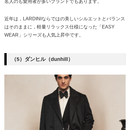
名人のも愛用者が多いブランドでもあります。
近年は，LARDINIならではの美しいシルエットとバランス
はそのままに，軽量リラックス仕様になった「EASY
WEAR」シリーズも人気上昇中です。
（5）ダンヒル（dunhill）