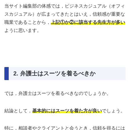
当サイト編集部の体感では，ビジネスカジュアル（オフィ
スカジュアル）が広まってきたとはいえ，信頼感が重要な
職業であることから，
上記①か②に該当する先生方が多い
ように思います。
2. 弁護士はスーツを着るべきか
では，弁護士はスーツを着るべきなのでしょうか。
結論として，
基本的にはスーツを着た方が良い
でしょう。
特に，相談者やクライアントと会うとき，信頼を得るには