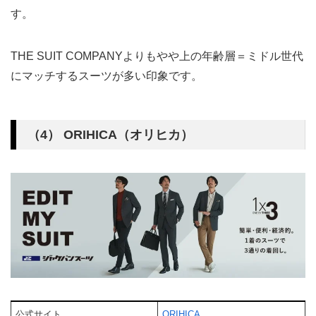
す。
THE SUIT COMPANYよりもやや上の年齢層＝ミドル世代
にマッチするスーツが多い印象です。
（4） ORIHICA（オリヒカ）
公式サイト
ORIHICA