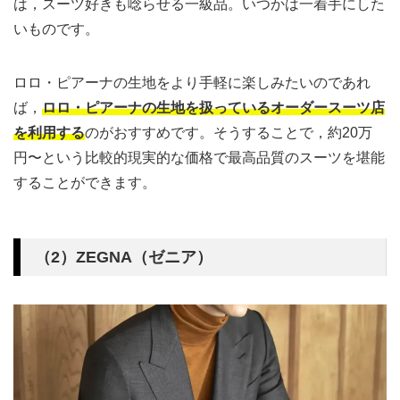
は，スーツ好きも唸らせる一級品。いつかは一着手にした
いものです。
ロロ・ピアーナの生地をより手軽に楽しみたいのであれ
ば，
ロロ・ピアーナの生地を扱っているオーダースーツ店
を利用する
のがおすすめです。そうすることで，約20万
円〜という比較的現実的な価格で最高品質のスーツを堪能
することができます。
（2）ZEGNA（ゼニア）