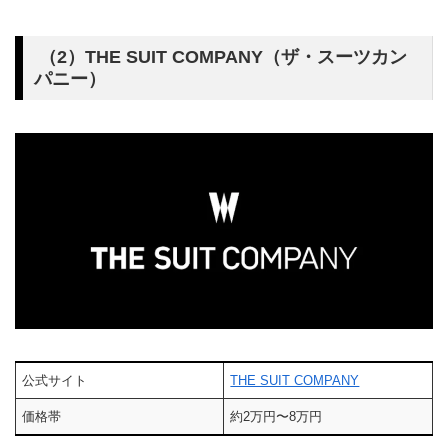
（2）THE SUIT COMPANY（ザ・スーツカン
パニー）
公式サイト
THE SUIT COMPANY
価格帯
約2万円〜8万円