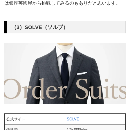
は銀座英國屋から挑戦してみるのもありだと思います。
（3）SOLVE（ソルブ）
公式サイト
SOLVE
価格帯
125,000円〜