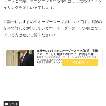
スーツと一緒にオーダーシャツも作れば，こだわりのスタ
イリングを楽しめるでしょう。
弁護士におすすめのオーダースーツ店については，下記の
記事で詳しく解説しています。オーダースーツが気になっ
ている方はぜひご覧ください！
弁護士におすすめのオーダースーツ店6選｜実際
にオーダーした弁護士の口コミ・評判も公開
弁護士におすすめのオーダースーツ店やブランドをご紹
介！既製品のスーツとの違いや価格帯なども詳しく解説。
弁護士が実際にオーダーした口コミ・感想もご紹介してい
ます！
その他