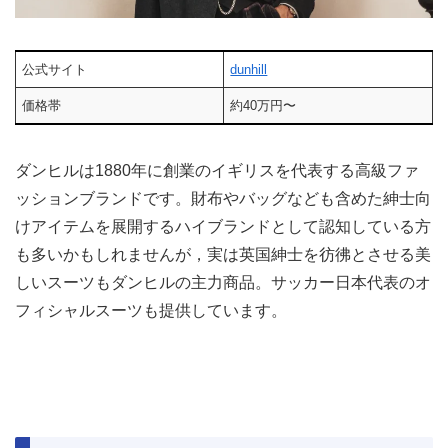
公式サイト
dunhill
価格帯
約40万円〜
ダンヒルは1880年に創業のイギリスを代表する高級ファ
ッションブランドです。財布やバッグなども含めた紳士向
けアイテムを展開するハイブランドとして認知している方
も多いかもしれませんが，実は英国紳士を彷彿とさせる美
しいスーツもダンヒルの主力商品。サッカー日本代表のオ
フィシャルスーツも提供しています。