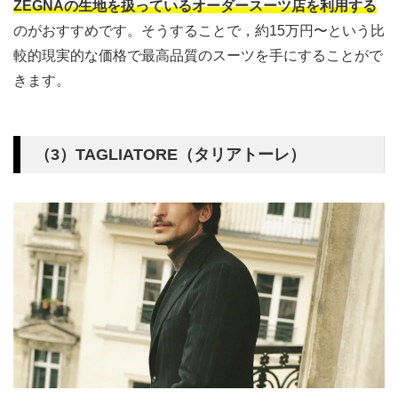
ZEGNAの生地を扱っているオーダースーツ店を利用する
のがおすすめです。そうすることで，約15万円〜という比
較的現実的な価格で最高品質のスーツを手にすることがで
きます。
（3）TAGLIATORE（タリアトーレ）