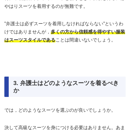
やはりスーツを着用するのが無難です。
”弁護士は必ずスーツを着用しなければならない”というわ
けではありませんが，
多くの方から信頼感を得やすい服装
はスーツスタイルである
ことは間違いないでしょう。
3. 弁護士はどのようなスーツを着るべき
か
では，どのようなスーツを選ぶのが良いでしょうか。
決して高級なスーツを身につける必要はありません。あま