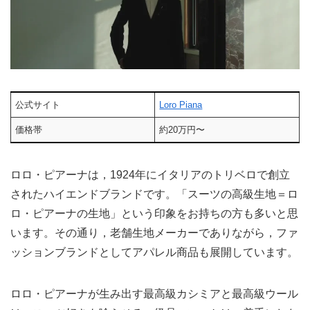
公式サイト
Loro Piana
価格帯
約20万円〜
ロロ・ピアーナは，1924年にイタリアのトリベロで創立
されたハイエンドブランドです。「スーツの高級生地＝ロ
ロ・ピアーナの生地」という印象をお持ちの方も多いと思
います。その通り，老舗生地メーカーでありながら，ファ
ッションブランドとしてアパレル商品も展開しています。
ロロ・ピアーナが生み出す最高級カシミアと最高級ウール