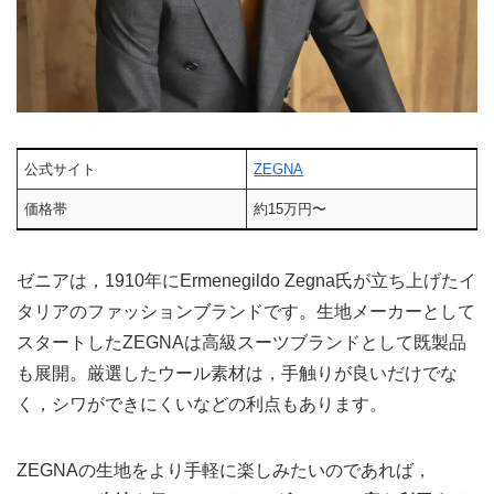
公式サイト
ZEGNA
価格帯
約15万円〜
ゼニアは，1910年にErmenegildo Zegna氏が立ち上げたイ
タリアのファッションブランドです。生地メーカーとして
スタートしたZEGNAは高級スーツブランドとして既製品
も展開。厳選したウール素材は，手触りが良いだけでな
く，シワができにくいなどの利点もあります。
ZEGNAの生地をより手軽に楽しみたいのであれば，