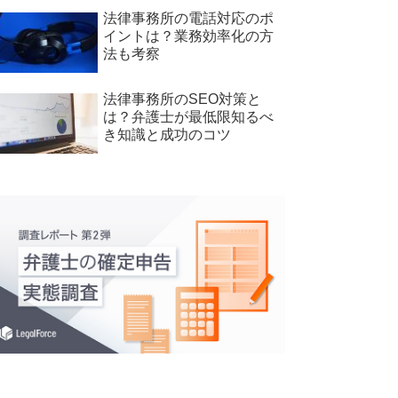
法律事務所の電話対応のポ
イントは？業務効率化の方
法も考察
法律事務所のSEO対策と
は？弁護士が最低限知るべ
き知識と成功のコツ