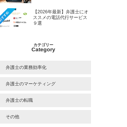
【2026年最新】弁護士にオ
おすすめ
ススメの電話代行サービス
９選
Category
弁護士の業務効率化
弁護士のマーケティング
弁護士の転職
その他