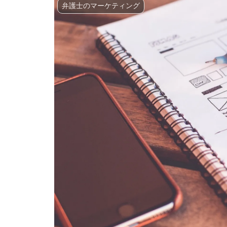
弁護士のマーケティング