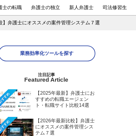
護士の転職
弁護士の独立
新人弁護士
司法修習生
比較】弁護士にオススメの案件管理システム７選
業務効率化ツールを探す
Featured Article
【2025年最新】弁護士にお
おすすめ
すすめの転職エージェン
ト・転職サイト比較14選
【2026年最新比較】弁護士
おすすめ
にオススメの案件管理シス
テム７選