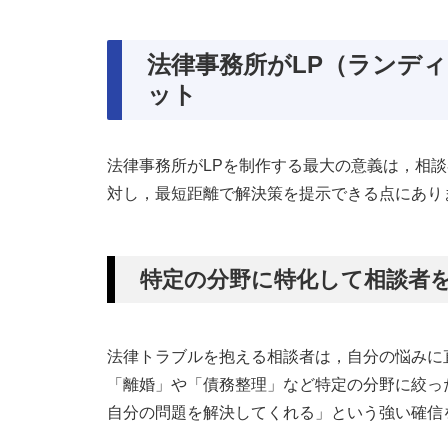
法律事務所がLP（ランデ
ット
法律事務所がLPを制作する最大の意義は，相
対し，最短距離で解決策を提示できる点にあり
特定の分野に特化して相談者
法律トラブルを抱える相談者は，自分の悩みに
「離婚」や「債務整理」など特定の分野に絞っ
自分の問題を解決してくれる」という強い確信