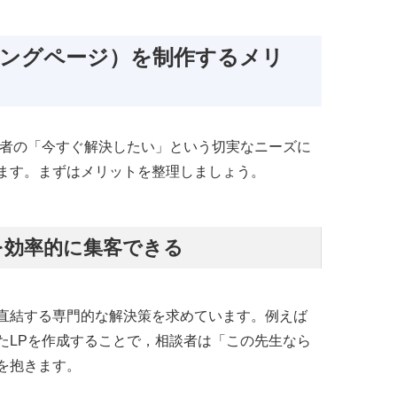
ィングページ）を制作するメリ
談者の「今すぐ解決したい」という切実なニーズに
ます。まずはメリットを整理しましょう。
を効率的に集客できる
直結する専門的な解決策を求めています。例えば
たLPを作成することで，相談者は「この先生なら
を抱きます。