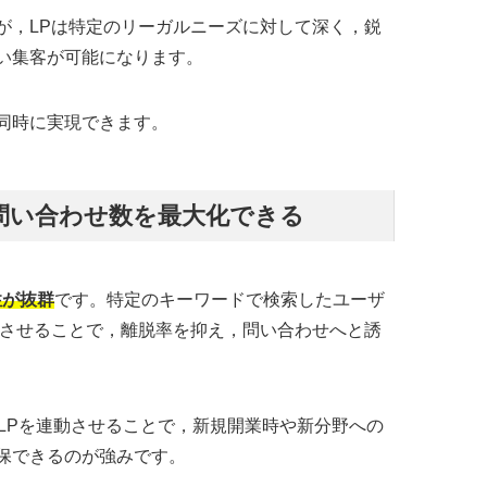
が，LPは特定のリーガルニーズに対して深く，鋭
い集客が可能になります。
同時に実現できます。
問い合わせ数を最大化できる
性が抜群
です。特定のキーワードで検索したユーザ
地させることで，離脱率を抑え，問い合わせへと誘
LPを連動させることで，新規開業時や新分野への
保できるのが強みです。