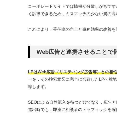
コーポレートサイトでは情報が分散しがちです
く訴求できるため，ミスマッチの少ない質の高
これにより，受任率の向上と事務効率の改善を
Web広告と連携させることで
LPはWeb広告（リスティング広告等）との相
ーを，その検索意図に完全に合致したLPへ着
導します。
SEOによる自然流入を待つだけでなく，広告と
進出時でも，即座に相談者のトラフィックを確