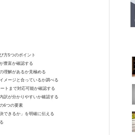
び方5つのポイント
が豊富か確認する
の理解があるか見極める
イメージと合っているか調べる
ポートまで対応可能か確認する
内訳が分かりやすいか確認する
の6つの要素
決できるか」を明確に伝える
る