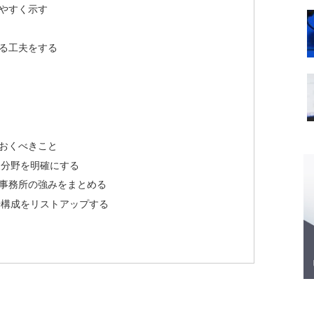
やすく示す
る工夫をする
ておくべきこと
象分野を明確にする
事務所の強みをまとめる
や構成をリストアップする