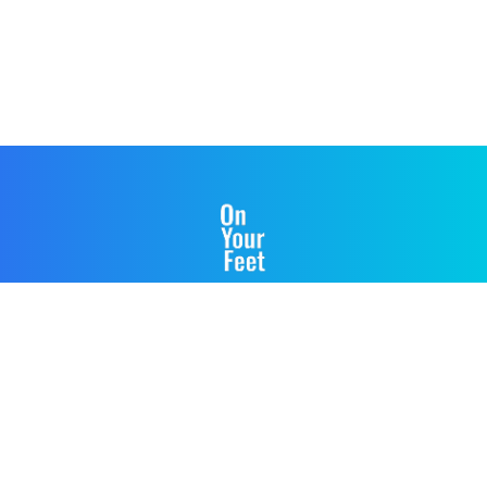
ホーム
プライバシーポリシー
外部送信ポリシー
広告掲載ポリシー