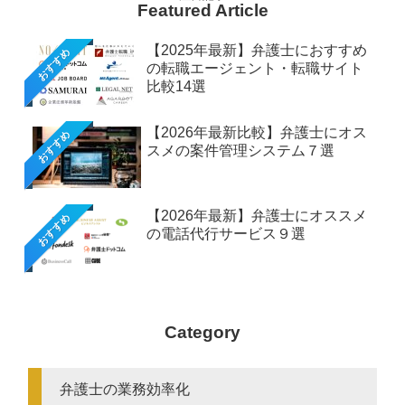
Featured Article
【2025年最新】弁護士におすすめ
おすすめ
の転職エージェント・転職サイト
比較14選
【2026年最新比較】弁護士にオス
おすすめ
スメの案件管理システム７選
【2026年最新】弁護士にオススメ
おすすめ
の電話代行サービス９選
Category
弁護士の業務効率化