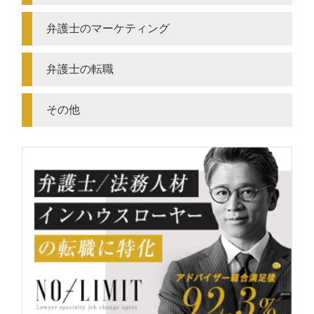
弁護士のマーケティング
弁護士の転職
その他