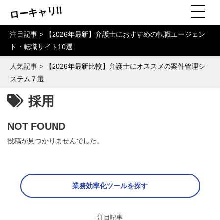
ローキャリ!!
注目記事 >
【2026年最新】弁護士におすすめの転職エージェン
ト・転職サイト10選
人気記事 >
【2026年最新比較】弁護士にオススメの案件管理シ
ステム７選
採用
NOT FOUND
投稿が見つかりませんでした。
業務効率化ツールを探す