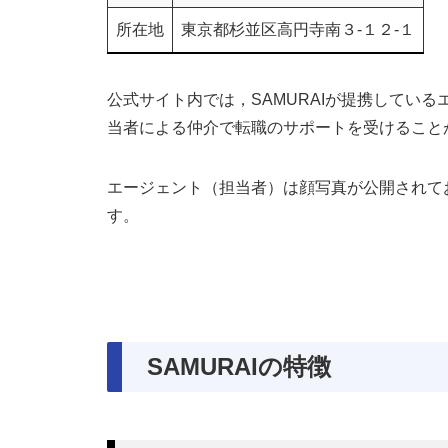
所在地
東京都杉並区高円寺南３-１２-１
公式サイト内では，SAMURAIが提携してい
当者による仲介で転職のサポートを受けること
エージェント（担当者）は顔写真が公開されて
す。
SAMURAIの特徴