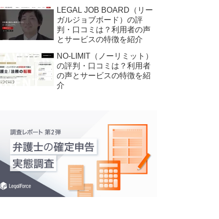
LEGAL JOB BOARD（リー
ガルジョブボード）の評
判・口コミは？利用者の声
とサービスの特徴を紹介
NO-LIMIT（ノーリミット）
の評判・口コミは？利用者
の声とサービスの特徴を紹
介