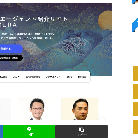
LINE
コピー