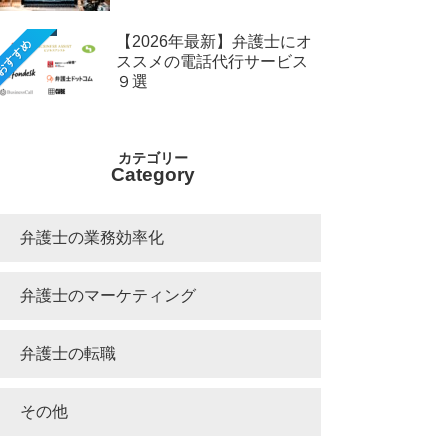
【2026年最新】弁護士にオ
おすすめ
ススメの電話代行サービス
９選
Category
弁護士の業務効率化
弁護士のマーケティング
弁護士の転職
その他