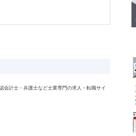
ト
・公認会計士・弁護士など士業専門の求人・転職サイ