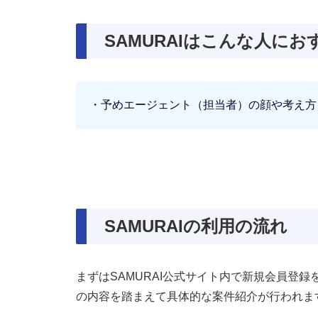
SAMURAIはこんな人にお
予めエージェント（担当者）の顔や考え方
SAMURAIの利用の流れ
まずはSAMURAI公式サイト内で新規会員登
の内容を踏まえて具体的な案件紹介が行われま