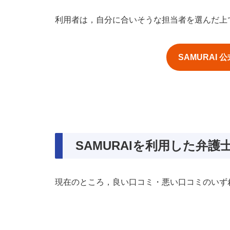
利用者は，自分に合いそうな担当者を選んだ上
SAMURAI
SAMURAIを利用した弁
現在のところ，良い口コミ・悪い口コミのいず