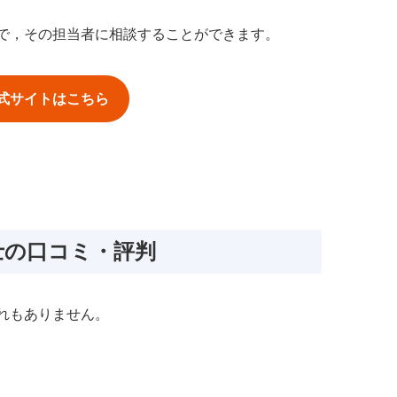
で，その担当者に相談することができます。
 公式サイトはこちら
護士の口コミ・評判
れもありません。