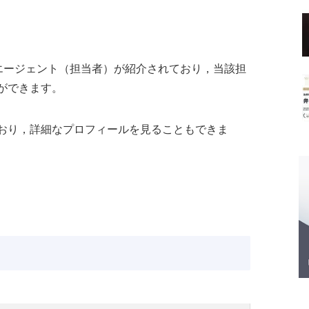
るエージェント（担当者）が紹介されており，当該担
ができます。
おり，詳細なプロフィールを見ることもできま