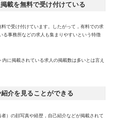
人掲載を無料で受け付けている
を無料で受け付けています。したがって，有料での求
いる事務所などの求人も集まりやすいという特徴
イト内に掲載されている求人の掲載数は多いとは言え
や紹介を見ることができる
担当者）の顔写真や経歴，自己紹介などが掲載されて