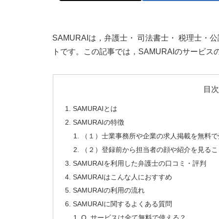
SAMURAIは，弁護士・ 司法書士・ 税理士
トです。この記事では，SAMURAIのサービ
目
SAMURAIとは
SAMURAIの特徴
（１）士業事務所や企業の求人掲載を無料で
（２）登録前から担当者の顔や紹介を見るこ
SAMURAIを利用した弁護士の口コミ・評判
SAMURAIはこんな人におすすめ
SAMURAIの利用の流れ
SAMURAIに関するよくある質問
Q. サービスは全て無料で使える？