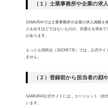
（１）士業事務所や企業の求
SAMURAIでは士業事務所や企業の求人掲載
人を出すほどではないものの，弁護士を求めて
があります。
もっとも現時点（2023年7月）では，公式サ
ません。
（２）登録前から担当者の顔
SAMURAI公式サイトには，エージェント（
います。