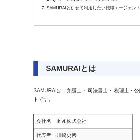
SAMURAIと併せて利用したい転職エージェン
SAMURAIとは
SAMURAIは，弁護士・ 司法書士・ 税理士
トです。
会社名
ikivil株式会社
代表者
川崎史博