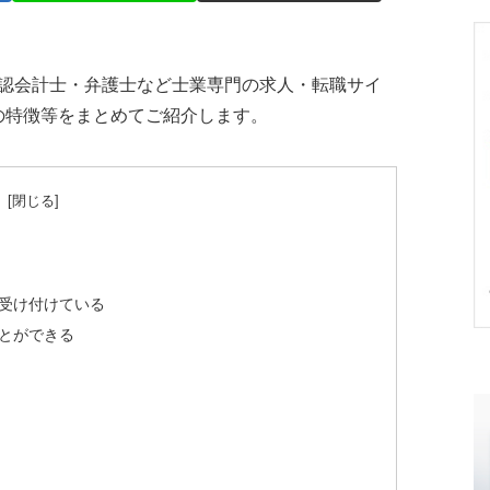
・公認会計士・弁護士など士業専門の求人・転職サイ
スの特徴等をまとめてご紹介します。
次
受け付けている
とができる