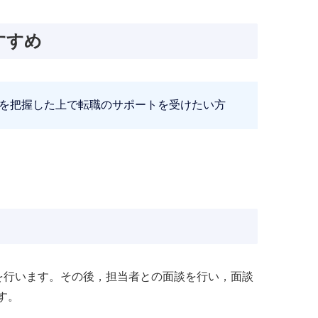
すすめ
を把握した上で転職のサポートを受けたい方
録を行います。その後，担当者との面談を行い，面談
す。