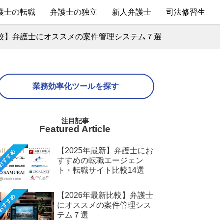
護士の転職
弁護士の独立
新人弁護士
司法修習生
比較】弁護士にオススメの案件管理システム７選
業務効率化ツールを探す
Featured Article
【2025年最新】弁護士にお
おすすめ
すすめの転職エージェン
ト・転職サイト比較14選
【2026年最新比較】弁護士
おすすめ
にオススメの案件管理シス
テム７選